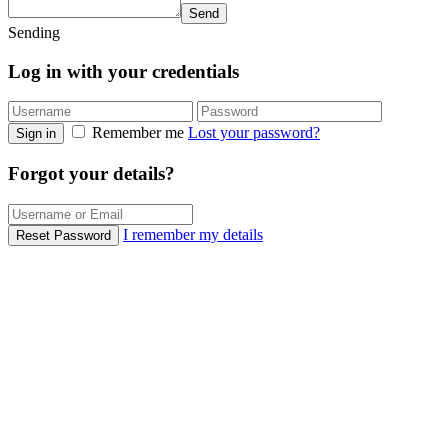
Send
Sending
Log in with your credentials
Remember me
Lost your password?
Sign in
Forgot your details?
I remember my details
Reset Password