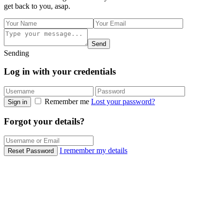
get back to you, asap.
Send
Sending
Log in with your credentials
Remember me
Lost your password?
Sign in
Forgot your details?
I remember my details
Reset Password