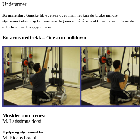
Underarmer
Kommentar:
Ganske lik øvelsen over, men her kan du bruke mindre
støttemuskulatur og konsentrere deg mer om å få kontakt med latsen. En av de
aller beste isoleringsøvelsene.
En arms nedtrekk – One arm pulldown
Muskler som trenes:
M. Latissimus dorsi
Hjelpe og støttemuskler:
M. Biceps brachii