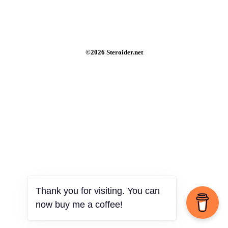
©2026 Steroider.net
Thank you for visiting. You can
now buy me a coffee!