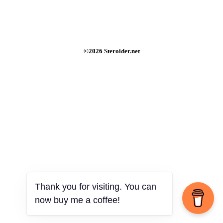
©2026 Steroider.net
Thank you for visiting. You can
now buy me a coffee!