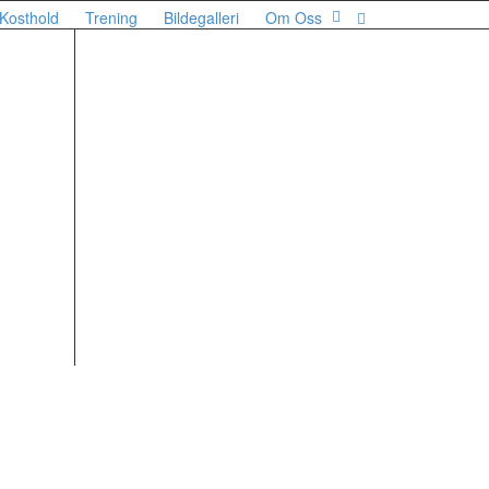
Kosthold
Trening
Bildegalleri
Om Oss