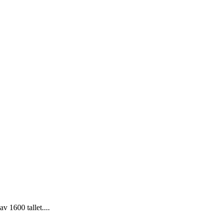
v 1600 tallet....